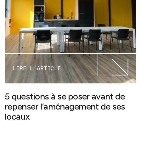
LIRE L'ARTICLE
5 questions à se poser avant de
repenser l’aménagement de ses
locaux