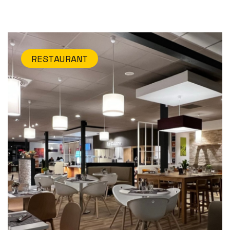
RESTAURANT