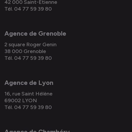
42 000 Saint-Étienne
Tél. 04 77 59 39 80
Agence de Grenoble
2 square Roger Genin
38 000 Grenoble
Tél. 04 77 59 39 80
Agence de Lyon
16, rue Saint Hélène
69002 LYON
Tél. 04 77 59 39 80
Agence de Chambéry