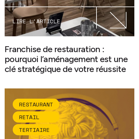
LIRE L'ARTICLE
Franchise de restauration :
pourquoi l’aménagement est une
clé stratégique de votre réussite
RESTAURANT
RETAIL
TERTIAIRE