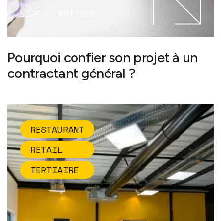
LIRE L'ARTICLE
Pourquoi confier son projet à un
contractant général ?
RESTAURANT
RETAIL
TERTIAIRE