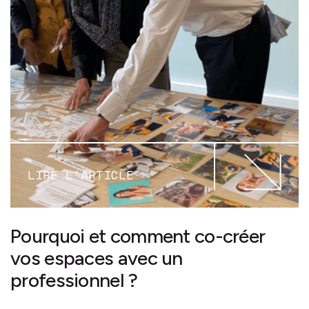
LIRE L'ARTICLE
Pourquoi et comment co-créer
vos espaces avec un
professionnel ?