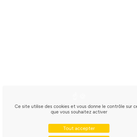
Ce site utilise des cookies et vous donne le contrôle sur c
que vous souhaitez activer
Tout accepter