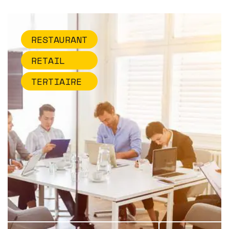
RESTAURANT
RETAIL
TERTIAIRE