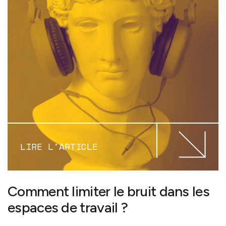
LIRE L'ARTICLE
Comment limiter le bruit dans les
espaces de travail ?