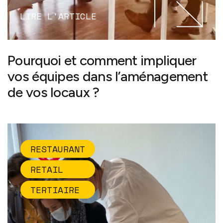
LIRE L'ARTICLE
Pourquoi et comment impliquer
vos équipes dans l’aménagement
de vos locaux ?
RESTAURANT
RETAIL
TERTIAIRE