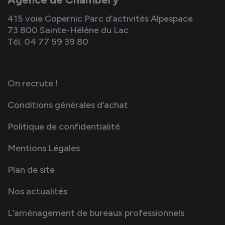
415 voie Copernic Parc d’activités Alpespace
73 800 Sainte-Hélène du Lac
Tél. 04 77 59 39 80
On recrute !
Conditions générales d’achat
Politique de confidentialité
Mentions Légales
Plan de site
Nos actualités
L’aménagement de bureaux professionnels