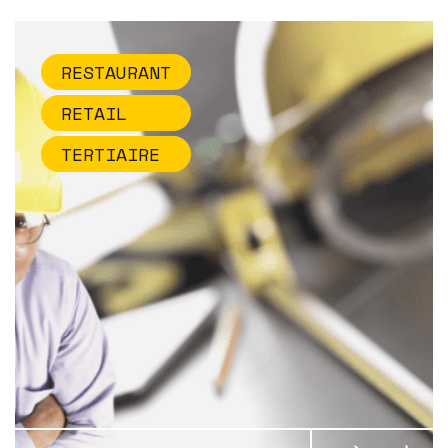
RESTAURANT
RETAIL
TERTIAIRE