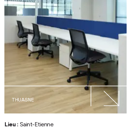
THUASNE
Lieu :
Saint-Etienne