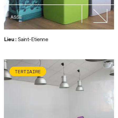
ASSE
Lieu :
Saint-Etienne
TERTIAIRE