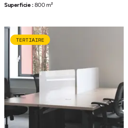
Superficie :
800 m²
TERTIAIRE