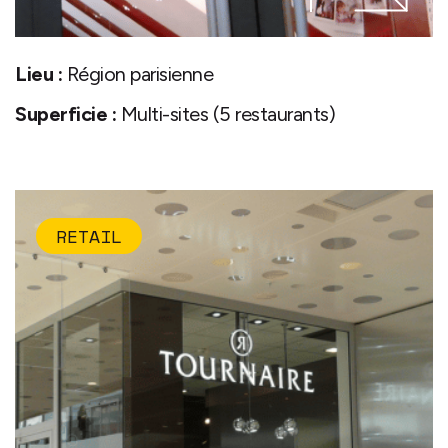
Lieu :
Région parisienne
Superficie :
Multi-sites (5 restaurants)
RETAIL