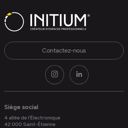
Contactez-nous
Instagram
LinkedIn
Siège social
4 allée de l’Électronique
42 000 Saint-Étienne