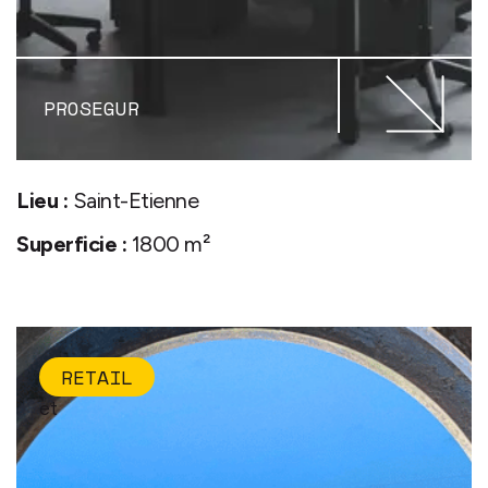
PROSEGUR
Lieu :
Saint-Etienne
Superficie :
1800 m²
RETAIL
et