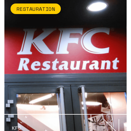
RESTAURATION
KFC