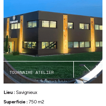
TOURNAIRE ATELIER
Lieu :
Savignieux
Superficie :
750 m2