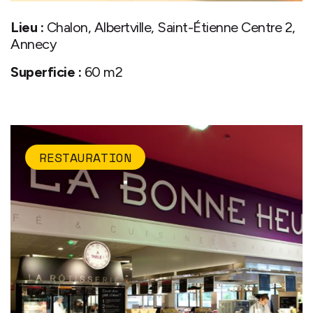
Lieu :
Chalon, Albertville, Saint-Étienne Centre 2,
Annecy
Superficie :
60 m2
RESTAURATION