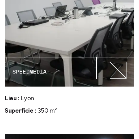
SPEEDMÉDIA
Lieu :
Lyon
Superficie :
350 m²