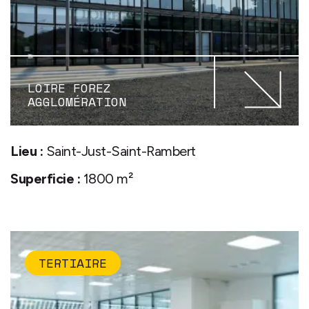
LOIRE FOREZ
AGGLOMÉRATION
Lieu :
Saint-Just-Saint-Rambert
Superficie :
1800 m²
TERTIAIRE