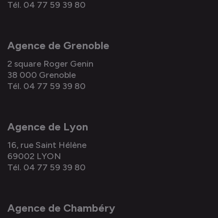
Tél. 04 77 59 39 80
Agence de Grenoble
2 square Roger Genin
38 000 Grenoble
Tél. 04 77 59 39 80
Agence de Lyon
16, rue Saint Hélène
69002 LYON
Tél. 04 77 59 39 80
Agence de Chambéry