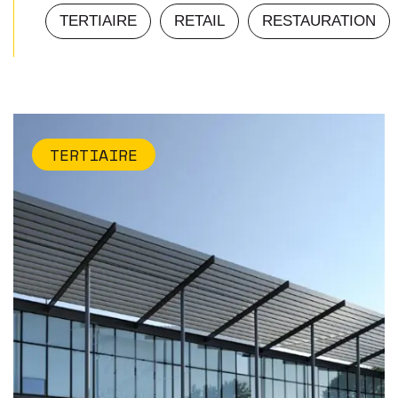
TERTIAIRE
RETAIL
RESTAURATION
TERTIAIRE