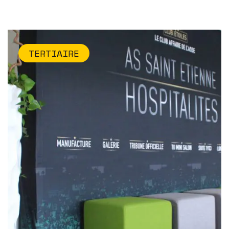
TERTIAIRE