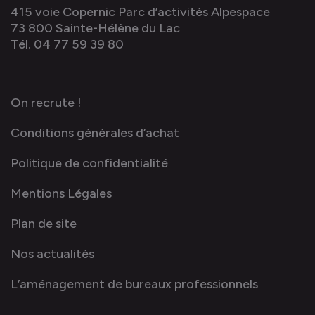
415 voie Copernic Parc d’activités Alpespace
73 800 Sainte-Hélène du Lac
Tél. 04 77 59 39 80
On recrute !
Conditions générales d’achat
Politique de confidentialité
Mentions Légales
Plan de site
Nos actualités
L’aménagement de bureaux professionnels