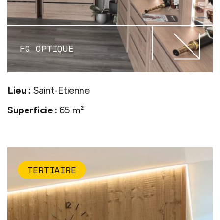
FG OPTIQUE
Lieu :
Saint-Etienne
Superficie :
65 m²
TERTIAIRE