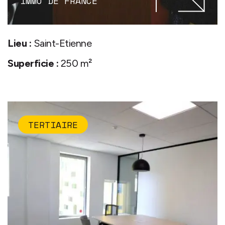
IMMO DE FRANCE
Lieu :
Saint-Etienne
Superficie :
250 m²
TERTIAIRE