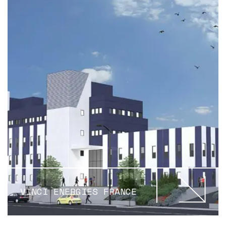
VINCI ENERGIES FRANCE