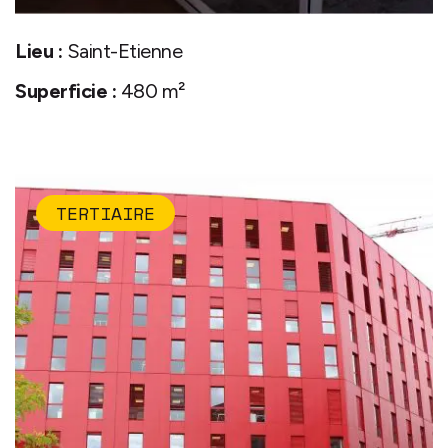
Lieu :
Saint-Etienne
Superficie :
480 m²
TERTIAIRE