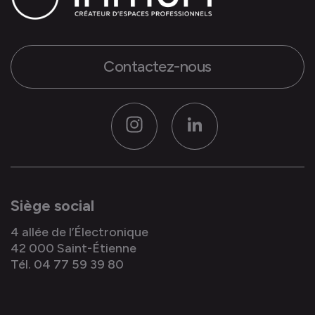
Contactez-nous
Instagram
LinkedIn
Siège social
4 allée de l’Électronique
42 000 Saint-Étienne
Tél. 04 77 59 39 80