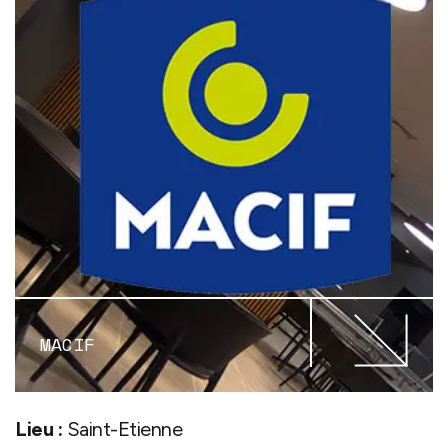
MACIF
Lieu :
Saint-Etienne