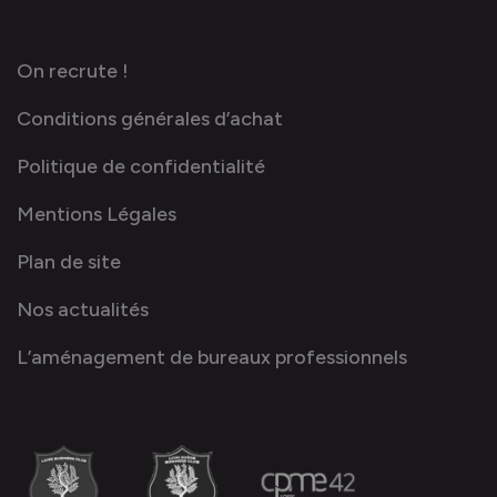
On recrute !
Conditions générales d’achat
Politique de confidentialité
Mentions Légales
Plan de site
Nos actualités
L’aménagement de bureaux professionnels