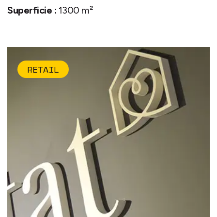
Superficie :
1300 m²
RETAIL