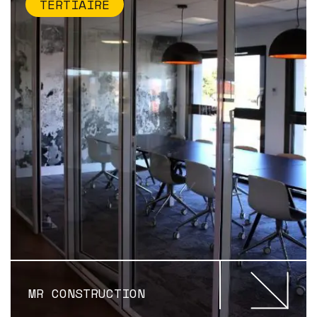
TERTIAIRE
MR CONSTRUCTION