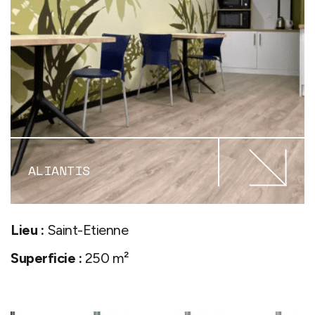
ALIANTIS
Lieu :
Saint-Etienne
Superficie :
250 m²