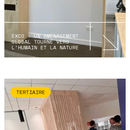
EXCO : UN AMÉNAGEMENT
GLOBAL TOURNÉ VERS
L’HUMAIN ET LA NATURE
TERTIAIRE