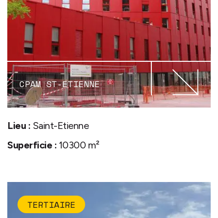
CPAM ST-ETIENNE
Lieu :
Saint-Etienne
Superficie :
10300 m²
TERTIAIRE