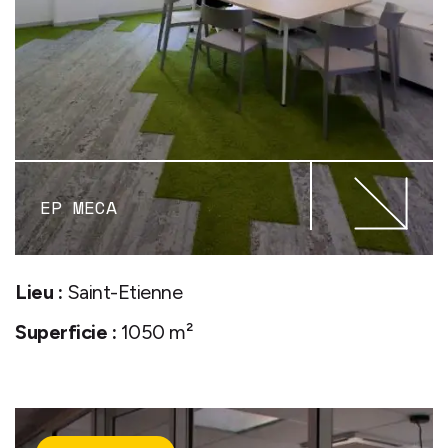
EP MECA
Lieu :
Saint-Etienne
Superficie :
1050 m²