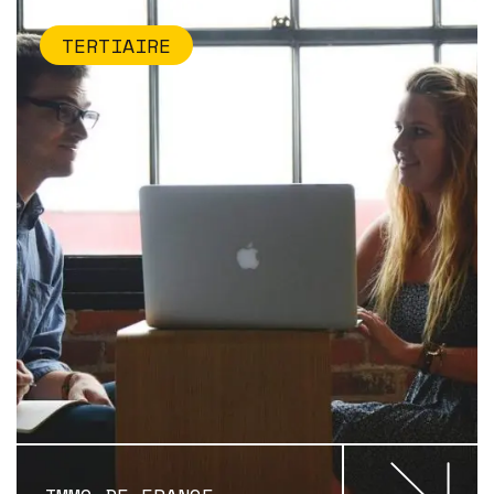
TERTIAIRE