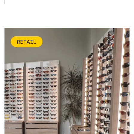
RETAIL