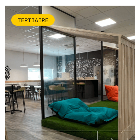
TERTIAIRE