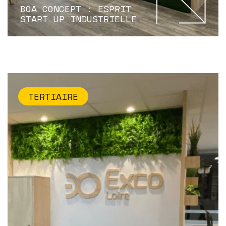
BOA CONCEPT : ESPRIT
START UP INDUSTRIELLE
TERTIAIRE