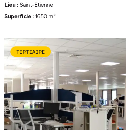
Lieu :
Saint-Etienne
Superficie :
1650 m²
TERTIAIRE