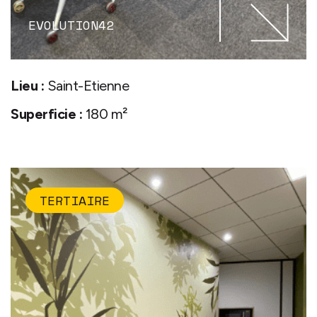
EVOLUTION42
Lieu :
Saint-Etienne
Superficie :
180 m²
TERTIAIRE