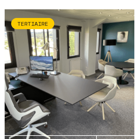
TERTIAIRE