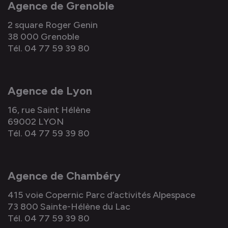
Agence de Grenoble
2 square Roger Genin
38 000 Grenoble
Tél. 04 77 59 39 80
Agence de Lyon
16, rue Saint Hélène
69002 LYON
Tél. 04 77 59 39 80
Agence de Chambéry
415 voie Copernic Parc d’activités Alpespace
73 800 Sainte-Hélène du Lac
Tél. 04 77 59 39 80