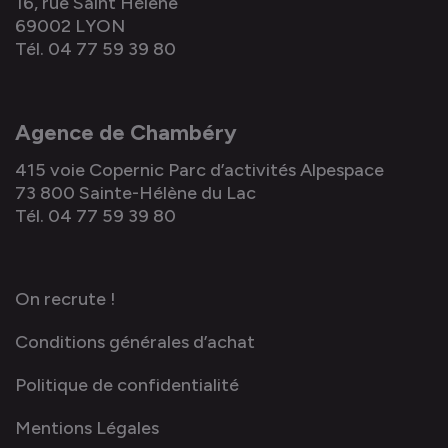
16, rue Saint Hélène
69002 LYON
Tél. 04 77 59 39 80
Agence de Chambéry
415 voie Copernic Parc d’activités Alpespace
73 800 Sainte-Hélène du Lac
Tél. 04 77 59 39 80
On recrute !
Conditions générales d’achat
Politique de confidentialité
Mentions Légales