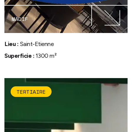
MACIF
Lieu :
Saint-Etienne
Superficie :
1300 m²
TERTIAIRE