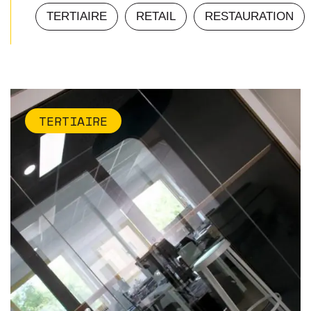
TERTIAIRE
RETAIL
RESTAURATION
TERTIAIRE