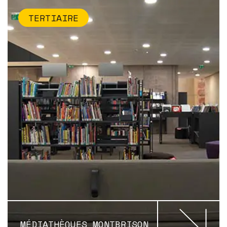
TERTIAIRE
MÉDIATHÈQUES MONTBRISON