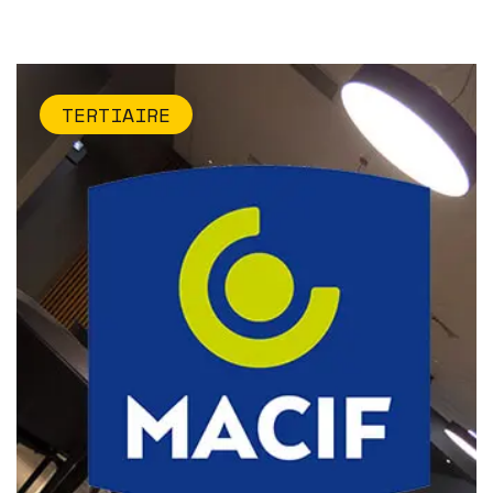
TERTIAIRE