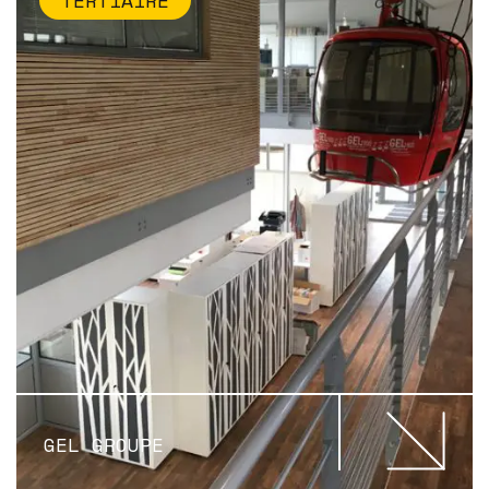
GEL GROUPE