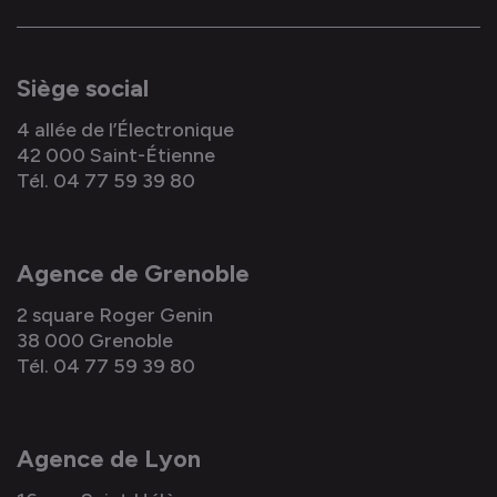
Siège social
4 allée de l’Électronique
42 000 Saint-Étienne
Tél. 04 77 59 39 80
Agence de Grenoble
2 square Roger Genin
38 000 Grenoble
Tél. 04 77 59 39 80
Agence de Lyon