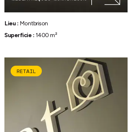
Lieu :
Montbrison
Superficie :
1400 m²
RETAIL