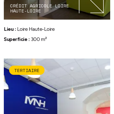
CRÉDIT AGRICOLE LOIRE
HAUTE-LOIRE
Lieu :
Loire Haute-Loire
Superficie :
300 m²
TERTIAIRE