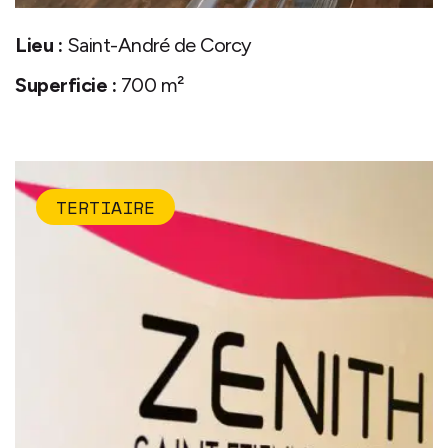
Lieu :
Saint-André de Corcy
Superficie :
700 m²
TERTIAIRE