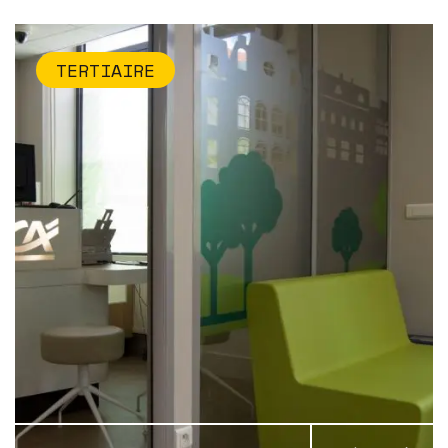
TERTIAIRE