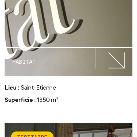
HABITAT
Lieu :
Saint-Etienne
Superficie :
1350 m²
TERTIAIRE