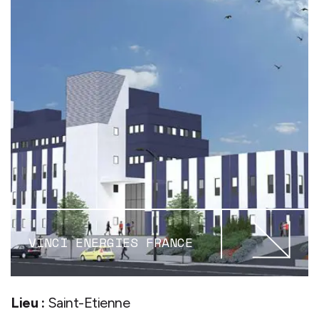
VINCI ENERGIES FRANCE
Lieu :
Saint-Etienne