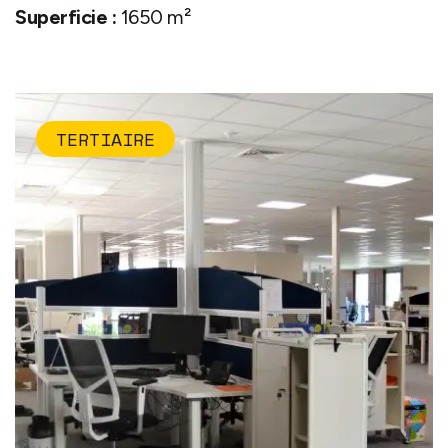
Superficie :
1650 m²
TERTIAIRE