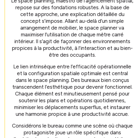
Le space planning, maestro de l’agencement spatial,
repose sur des fondations robustes. A la base de
cette approche, une explication détaillée du
concept s’impose. Allant au-delà d’un simple
arrangement de mobilier, le space planner va
maximiser l’utilisation de chaque mètre carré
intérieur. Il s’agit de façonner des environnements
propices à la productivité, à l’interaction et au bien-
être des occupants.
Le lien intrinsèque entre l’efficacité opérationnelle
et la configuration spatiale optimale est central
dans le space planning. Des bureaux bien conçus
transcendent l’esthétique pour devenir fonctionnel.
Chaque élément est minutieusement pensé pour
soutenir les plans et opérations quotidiennes,
minimiser les déplacements superflus, et instaurer
une harmonie propice à une productivité accrue.
Considérons le bureau comme une scène où chaque
protagoniste joue un rôle spécifique dans