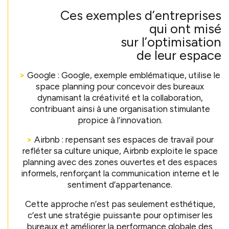
Ces exemples d’entreprises
qui ont misé
sur l’optimisation
de leur espace
>
Google : Google, exemple emblématique, utilise le
space planning pour concevoir des bureaux
dynamisant la créativité et la collaboration,
contribuant ainsi à une organisation stimulante
propice à l’innovation.
>
Airbnb : repensant ses espaces de travail pour
refléter sa culture unique, Airbnb exploite le space
planning avec des zones ouvertes et des espaces
informels, renforçant la communication interne et le
sentiment d’appartenance.
Cette approche n’est pas seulement esthétique,
c’est une stratégie puissante pour optimiser les
bureaux et améliorer la performance globale des