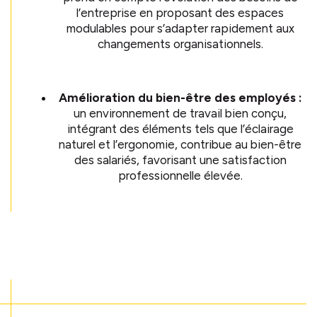
l’entreprise en proposant des espaces
modulables pour s’adapter rapidement aux
changements organisationnels.
Amélioration du bien-être des employés :
un environnement de travail bien conçu,
intégrant des éléments tels que l’éclairage
naturel et l’ergonomie, contribue au bien-être
des salariés, favorisant une satisfaction
professionnelle élevée.