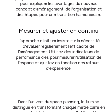
pour expliquer les avantages du nouveau
concept d’aménagement, de l’organisation et
des étapes pour une transition harmonieuse.
Mesurer et ajuster en continu
L’approche d’Initium insiste sur la nécessité
d’évaluer régulièrement l’efficacité de
l’aménagement. Utilisez des indicateurs de
performance clés pour mesurer l’utilisation de
l’espace et ajustez en fonction des retours
d’expérience.
Dans l’univers du space planning, Initium se
distingue en transformant chaque mètre carré en