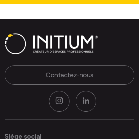
Contactez-nous
Instagram
LinkedIn
Siège social