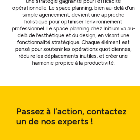
une stratégie gagnante pour l’efficacité
opérationnelle. Le space planning, bien au-delà d’un
simple agencement, devient une approche
holistique pour optimiser l’environnement
professionnel. Le space planning chez Initium va au-
delà de l’esthétique et du design, en visant une
fonctionnalité stratégique. Chaque élément est
pensé pour soutenir les opérations quotidiennes,
réduire les déplacements inutiles, et créer une
harmonie propice à la productivité.
Passez à l’action, contactez
un de nos experts !