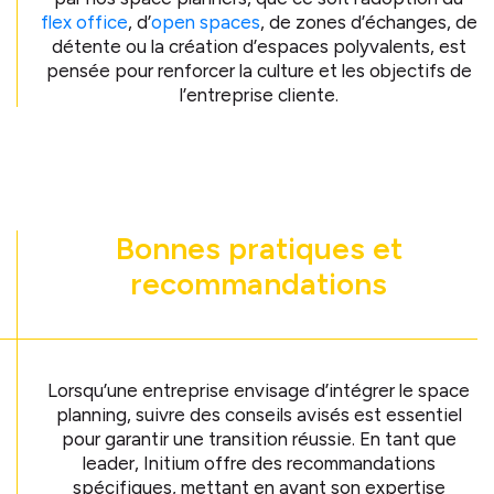
flex office
, d’
open spaces
, de zones d’échanges, de
détente ou la création d’espaces polyvalents, est
pensée pour renforcer la culture et les objectifs de
l’entreprise cliente.
Bonnes pratiques et
recommandations
Lorsqu’une entreprise envisage d’intégrer le space
planning, suivre des conseils avisés est essentiel
pour garantir une transition réussie. En tant que
leader, Initium offre des recommandations
spécifiques, mettant en avant son expertise