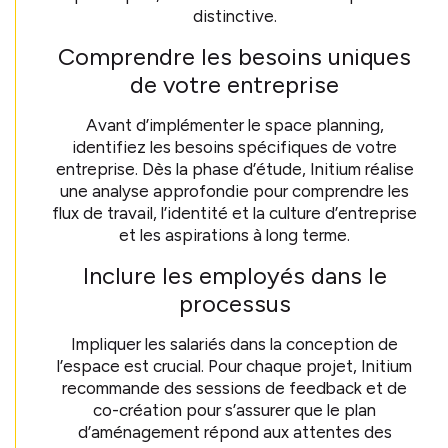
distinctive.
Comprendre les besoins uniques
de votre entreprise
Avant d’implémenter le space planning,
identifiez les besoins spécifiques de votre
entreprise. Dès la phase d’étude, Initium réalise
une analyse approfondie pour comprendre les
flux de travail, l’identité et la culture d’entreprise
et les aspirations à long terme.
Inclure les employés dans le
processus
Impliquer les salariés dans la conception de
l’espace est crucial. Pour chaque projet, Initium
recommande des sessions de feedback et de
co-création pour s’assurer que le plan
d’aménagement répond aux attentes des