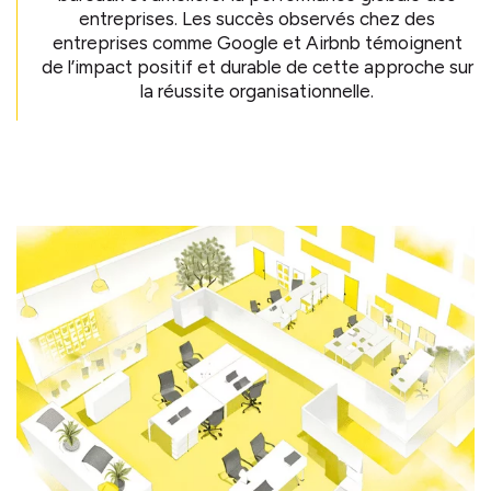
entreprises. Les succès observés chez des
entreprises comme Google et Airbnb témoignent
de l’impact positif et durable de cette approche sur
la réussite organisationnelle.