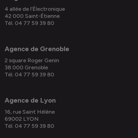
4 allée de l’Électronique
42 000 Saint-Étienne
Tél. 04 77 59 39 80
Agence de Grenoble
2 square Roger Genin
38 000 Grenoble
Tél. 04 77 59 39 80
Agence de Lyon
16, rue Saint Hélène
69002 LYON
Tél. 04 77 59 39 80