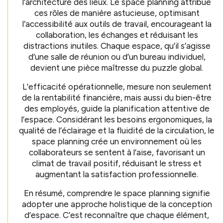
l’architecture des lieux. Le space planning attribue
ces rôles de manière astucieuse, optimisant
l’accessibilité aux outils de travail, encourageant la
collaboration, les échanges et réduisant les
distractions inutiles. Chaque espace, qu’il s’agisse
d’une salle de réunion ou d’un bureau individuel,
devient une pièce maîtresse du puzzle global.
L’efficacité opérationnelle, mesure non seulement
de la rentabilité financière, mais aussi du bien-être
des employés, guide la planification attentive de
l’espace. Considérant les besoins ergonomiques, la
qualité de l’éclairage et la fluidité de la circulation, le
space planning crée un environnement où les
collaborateurs se sentent à l’aise, favorisant un
climat de travail positif, réduisant le stress et
augmentant la satisfaction professionnelle.
En résumé, comprendre le space planning signifie
adopter une approche holistique de la conception
d’espace. C’est reconnaître que chaque élément,