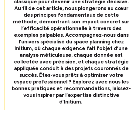
classique pour devenir une stratégie décisive.
Au fil de cet article, nous plongerons au cœur
des principes fondamentaux de cette
méthode, démontrant son impact concret sur
l’efficacité opérationnelle à travers des
exemples palpables. Accompagnez-nous dans
l’univers spécialisé du space planning chez
Initium, où chaque exigence fait l’objet d’une
analyse méticuleuse, chaque donnée est
collectée avec précision, et chaque stratégie
appliquée conduit à des projets couronnés de
succès. Êtes-vous prêts à optimiser votre
espace professionnel ? Explorez avec nous les
bonnes pratiques et recommandations, laissez-
vous inspirer par l’expertise distinctive
d’Initium.