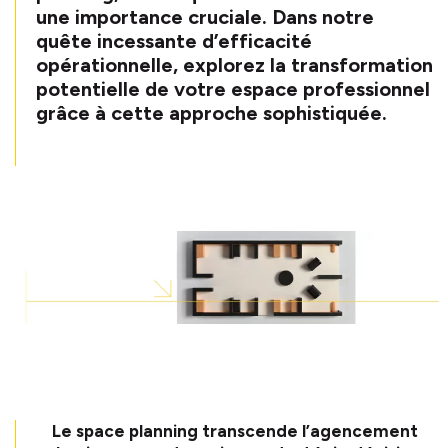
une importance cruciale. Dans notre
quête incessante d’efficacité
opérationnelle, explorez la transformation
potentielle de votre espace professionnel
grâce à cette approche sophistiquée.
Le space planning transcende l’agencement