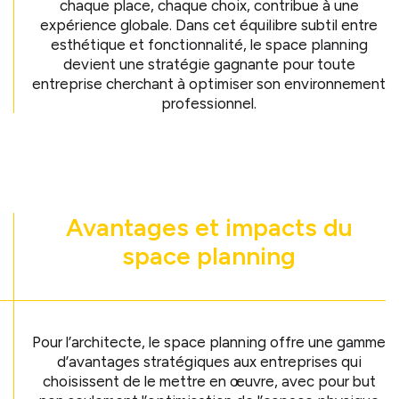
chaque place, chaque choix, contribue à une
expérience globale. Dans cet équilibre subtil entre
esthétique et fonctionnalité, le space planning
devient une stratégie gagnante pour toute
entreprise cherchant à optimiser son environnement
professionnel.
Avantages et impacts du
space planning
Pour l’architecte, le space planning offre une gamme
d’avantages stratégiques aux entreprises qui
choisissent de le mettre en œuvre, avec pour but