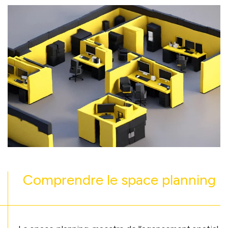
Comprendre le space planning