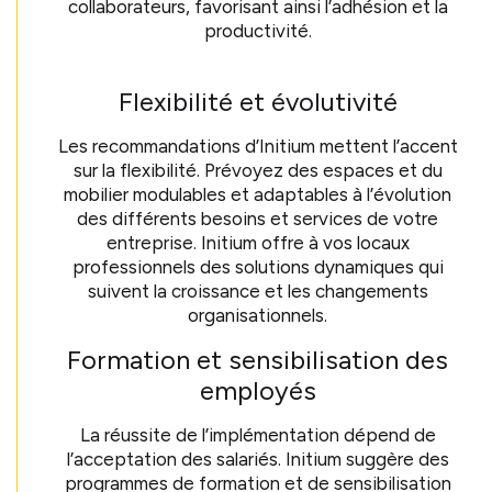
collaborateurs, favorisant ainsi l’adhésion et la
productivité.
Flexibilité et évolutivité
Les recommandations d’Initium mettent l’accent
sur la flexibilité. Prévoyez des espaces et du
mobilier modulables et adaptables à l’évolution
des différents besoins et services de votre
entreprise. Initium offre à vos locaux
professionnels des solutions dynamiques qui
suivent la croissance et les changements
organisationnels.
Formation et sensibilisation des
employés
La réussite de l’implémentation dépend de
l’acceptation des salariés. Initium suggère des
programmes de formation et de sensibilisation