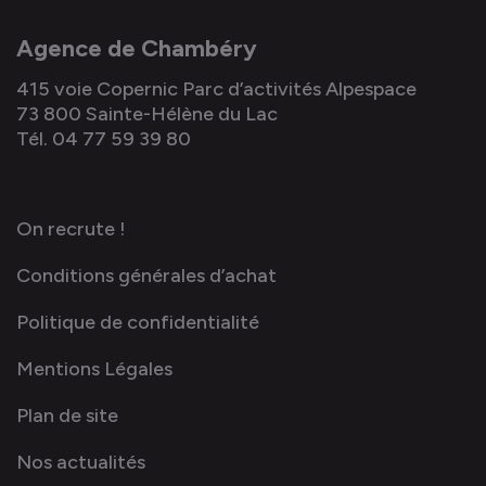
Agence de Chambéry
415 voie Copernic Parc d’activités Alpespace
73 800 Sainte-Hélène du Lac
Tél. 04 77 59 39 80
On recrute !
Conditions générales d’achat
Politique de confidentialité
Mentions Légales
Plan de site
Nos actualités