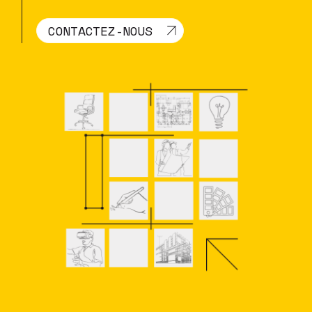
CONTACTEZ-NOUS