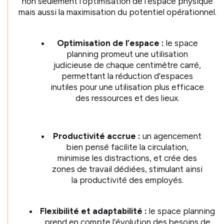
non seulement l’optimisation de l’espace physique
mais aussi la maximisation du potentiel opérationnel.
Optimisation de l’espace :
le space
planning promeut une utilisation
judicieuse de chaque centimètre carré,
permettant la réduction d’espaces
inutiles pour une utilisation plus efficace
des ressources et des lieux.
Productivité accrue :
un agencement
bien pensé facilite la circulation,
minimise les distractions, et crée des
zones de travail dédiées, stimulant ainsi
la productivité des employés.
Flexibilité et adaptabilité :
le space planning
prend en compte l’évolution des besoins de