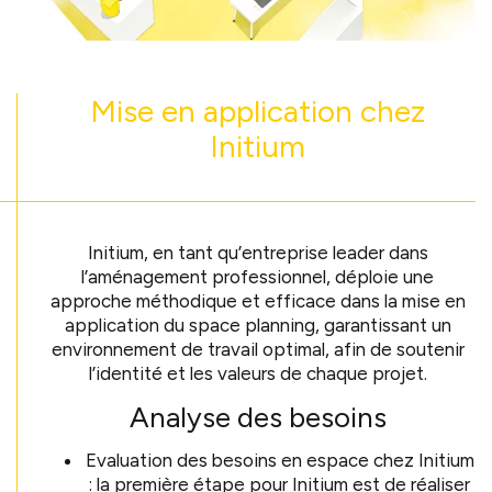
Mise en application chez
Initium
Initium, en tant qu’entreprise leader dans
l’aménagement professionnel, déploie une
approche méthodique et efficace dans la mise en
application du space planning, garantissant un
environnement de travail optimal, afin de soutenir
l’identité et les valeurs de chaque projet.
Analyse des besoins
Evaluation des besoins en espace chez Initium
: la première étape pour Initium est de réaliser