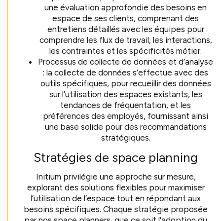
une évaluation approfondie des besoins en
espace de ses clients, comprenant des
entretiens détaillés avec les équipes pour
comprendre les flux de travail, les interactions,
les contraintes et les spécificités métier.
Processus de collecte de données et d’analyse
: la collecte de données s’effectue avec des
outils spécifiques, pour recueillir des données
sur l’utilisation des espaces existants, les
tendances de fréquentation, et les
préférences des employés, fournissant ainsi
une base solide pour des recommandations
stratégiques.
Stratégies de space planning
Initium privilégie une approche sur mesure,
explorant des solutions flexibles pour maximiser
l’utilisation de l’espace tout en répondant aux
besoins spécifiques. Chaque stratégie proposée
par nos space planners, que ce soit l’adoption du