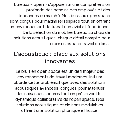
bureaux « open » s’appuie sur une compréhension
profonde des besoins des employés et des
tendances du marché. Nos bureaux open space
sont conçus pour maximiser l’espace tout en offrant
un environnement de travail convivial et fonctionnel.
De la sélection du mobilier bureau au choix de
solutions acoustiques, chaque détail compte pour
créer un espace travail optimal.
L’acoustique : place aux solutions
innovantes
Le bruit en open space est un défi majeur des
environnements de travail modernes. Initium
aborde cette problématique avec des solutions
acoustiques avancées, conçues pour atténuer
les nuisances sonores tout en préservant la
dynamique collaborative de l’open space. Nos
solutions acoustiques et cloisons modulables
offrent une isolation phonique efficace,