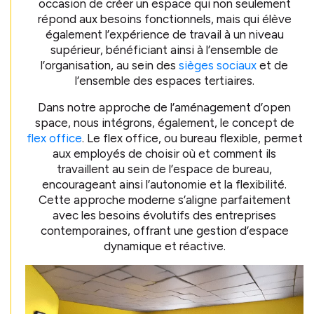
occasion de créer un espace qui non seulement
répond aux besoins fonctionnels, mais qui élève
également l’expérience de travail à un niveau
supérieur, bénéficiant ainsi à l’ensemble de
l’organisation, au sein des
sièges sociaux
et de
l’ensemble des espaces tertiaires.
Dans notre approche de l’aménagement d’open
space, nous intégrons, également, le concept de
flex office
. Le flex office, ou bureau flexible, permet
aux employés de choisir où et comment ils
travaillent au sein de l’espace de bureau,
encourageant ainsi l’autonomie et la flexibilité.
Cette approche moderne s’aligne parfaitement
avec les besoins évolutifs des entreprises
contemporaines, offrant une gestion d’espace
dynamique et réactive.