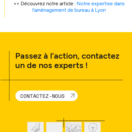
>> Découvrez notre article :
Notre expertise dans
l’aménagement de bureau à Lyon
Passez à l’action, contactez
un de nos experts !
CONTACTEZ-NOUS