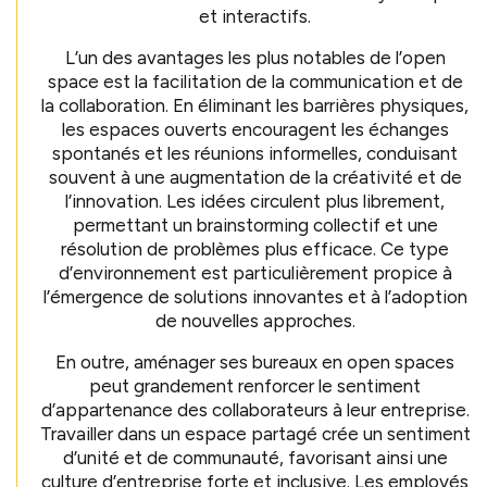
et interactifs.
L’un des avantages les plus notables de l’open
space est la facilitation de la communication et de
la collaboration. En éliminant les barrières physiques,
les espaces ouverts encouragent les échanges
spontanés et les réunions informelles, conduisant
souvent à une augmentation de la créativité et de
l’innovation. Les idées circulent plus librement,
permettant un brainstorming collectif et une
résolution de problèmes plus efficace. Ce type
d’environnement est particulièrement propice à
l’émergence de solutions innovantes et à l’adoption
de nouvelles approches.
En outre, aménager ses bureaux en open spaces
peut grandement renforcer le sentiment
d’appartenance des collaborateurs à leur entreprise.
Travailler dans un espace partagé crée un sentiment
d’unité et de communauté, favorisant ainsi une
culture d’entreprise forte et inclusive. Les employés