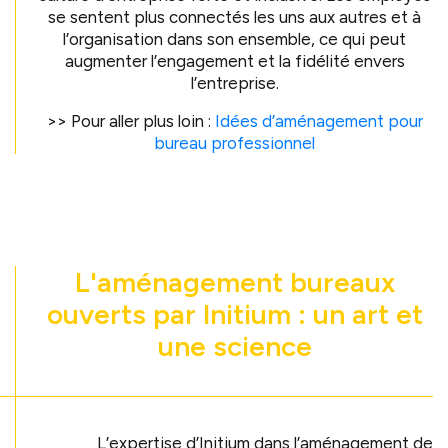
se sentent plus connectés les uns aux autres et à
l’organisation dans son ensemble, ce qui peut
augmenter l’engagement et la fidélité envers
l’entreprise.
>> Pour aller plus loin :
Idées d’aménagement pour
bureau professionnel
L'aménagement bureaux
ouverts par Initium : un art et
une science
L’expertise d’Initium dans l’aménagement de