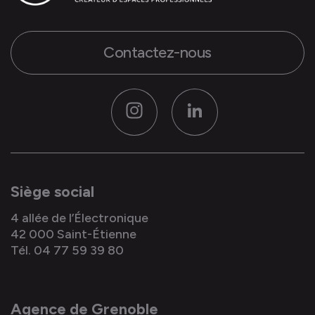
Contactez-nous
Instagram
LinkedIn
Siège social
4 allée de l’Électronique
42 000 Saint-Étienne
Tél. 04 77 59 39 80
Agence de Grenoble