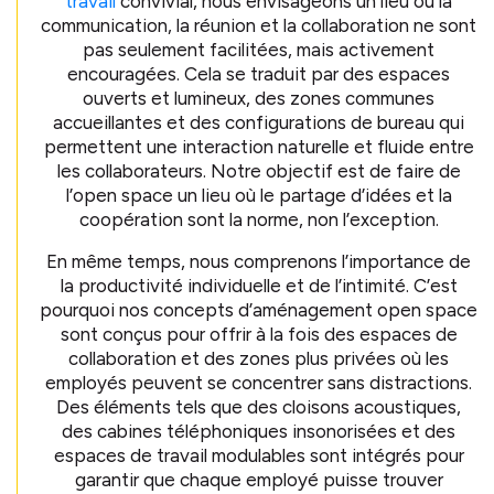
travail
convivial, nous envisageons un lieu où la
communication, la réunion et la collaboration ne sont
pas seulement facilitées, mais activement
encouragées. Cela se traduit par des espaces
ouverts et lumineux, des zones communes
accueillantes et des configurations de bureau qui
permettent une interaction naturelle et fluide entre
les collaborateurs. Notre objectif est de faire de
l’open space un lieu où le partage d’idées et la
coopération sont la norme, non l’exception.
En même temps, nous comprenons l’importance de
la productivité individuelle et de l’intimité. C’est
pourquoi nos concepts d’aménagement open space
sont conçus pour offrir à la fois des espaces de
collaboration et des zones plus privées où les
employés peuvent se concentrer sans distractions.
Des éléments tels que des cloisons acoustiques,
des cabines téléphoniques insonorisées et des
espaces de travail modulables sont intégrés pour
garantir que chaque employé puisse trouver