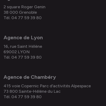
2 square Roger Genin
38 000 Grenoble
Tél. 04 77 59 39 80
Agence de Lyon
16, rue Saint Hélène
69002 LYON
Tél. 04 77 59 39 80
Agence de Chambéry
415 voie Copernic Parc d’activités Alpespace
73 800 Sainte-Hélène du Lac
Tél. 04 77 59 39 80