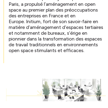
Paris, a propulsé l’aménagement en open
space au premier plan des préoccupations
des entreprises en France et en
Europe.
Initium, fort de son savoir-faire en
matière d’aménagement d’espaces tertiaires
et notamment de bureaux, s’érige en
pionnier dans la transformation des espaces
de travail traditionnels en environnements
open space stimulants et efficaces.