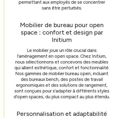
permettant aux employés de se concentrer
sans être perturbés.
Mobilier de bureau pour open
space : confort et design par
Initium
Le mobilier joue un rôle crucial dans
l’aménagement en open space. Chez Initium,
nous sélectionnons et concevons des meubles
qui allient esthétique, confort et fonctionnalité.
Nos gammes de mobilier bureau open, incluant
des bureaux bench, des postes de travail
ergonomiques et des solutions de rangement,
sont conçues pour s’adapter à différents styles
d’open spaces, du plus compact au plus étendu.
Personnalisation et adaptabilité