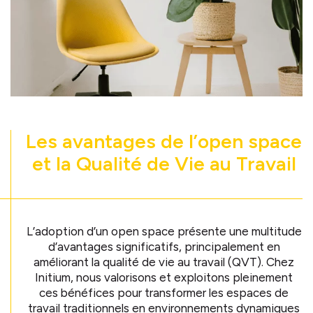
Les avantages de l’open space
et la Qualité de Vie au Travail
L’adoption d’un open space présente une multitude
d’avantages significatifs, principalement en
améliorant la qualité de vie au travail (QVT). Chez
Initium, nous valorisons et exploitons pleinement
ces bénéfices pour transformer les espaces de
travail traditionnels en environnements dynamiques