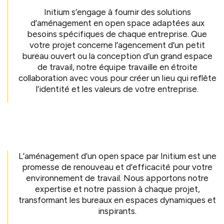
Initium s’engage à fournir des solutions
d’aménagement en open space adaptées aux
besoins spécifiques de chaque entreprise. Que
votre projet concerne l’agencement d’un petit
bureau ouvert ou la conception d’un grand espace
de travail, notre équipe travaille en étroite
collaboration avec vous pour créer un lieu qui reflète
l’identité et les valeurs de votre entreprise.
L’aménagement d’un open space par Initium est une
promesse de renouveau et d’efficacité pour votre
environnement de travail. Nous apportons notre
expertise et notre passion à chaque projet,
transformant les bureaux en espaces dynamiques et
inspirants.