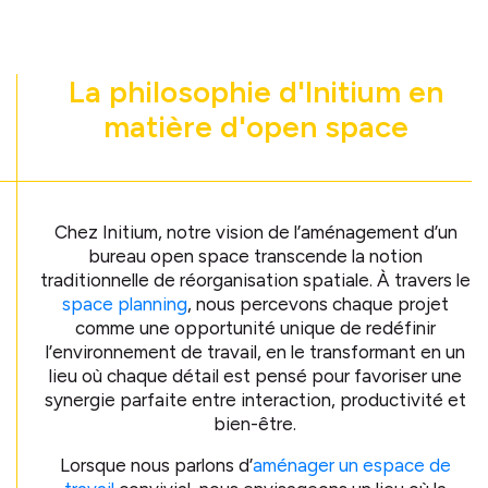
La philosophie d'Initium en
matière d'open space
Chez Initium, notre vision de l’aménagement d’un
bureau open space transcende la notion
traditionnelle de réorganisation spatiale. À travers le
space planning
, nous percevons chaque projet
comme une opportunité unique de redéfinir
l’environnement de travail, en le transformant en un
lieu où chaque détail est pensé pour favoriser une
synergie parfaite entre interaction, productivité et
bien-être.
Lorsque nous parlons d’
aménager un espace de