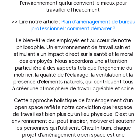
l’environnement qui lui convient le mieux pour
travailler efficacement.
>> Lire notre article :
Plan d’aménagement de bureau
professionnel : comment démarrer ?
Le bien-être des employés est au cœur de notre
philosophie. Un environnement de travail sain et
stimulant a un impact direct sur la santé et le moral
des employés. Nous accordons une attention
particulière à des aspects tels que l’ergonomie du
mobilier, la qualité de l’éclairage, la ventilation et la
présence d’éléments naturels, qui contribuent tous
à créer une atmosphère de travail agréable et saine.
Cette approche holistique de l’aménagement d’un
open space reflète notre conviction que l’espace
de travail est bien plus qu’un lieu physique. C’est un
environnement qui peut inspirer, motiver et soutenir
les personnes qui l’utilisent. Chez Initium, chaque
projet d’aménagement open space est une