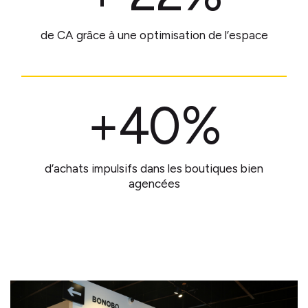
de CA grâce à une optimisation de l’espace
+40%
d’achats impulsifs dans les boutiques bien
agencées