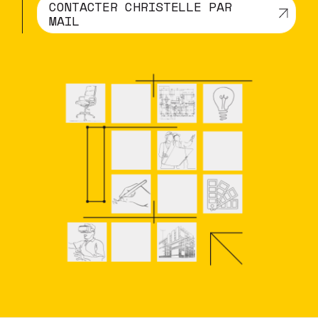
CONTACTER CHRISTELLE PAR
MAIL