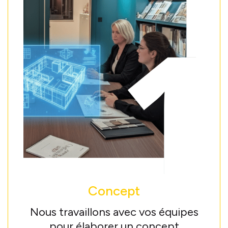
Concept
Nous travaillons avec vos équipes
pour élaborer un concept