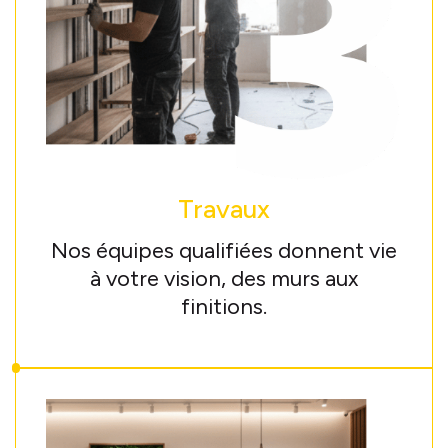
Travaux
Nos équipes qualifiées donnent vie
à votre vision, des murs aux
finitions.