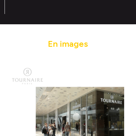
En images