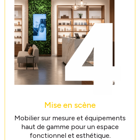
Mise en scène
Mobilier sur mesure et équipements
haut de gamme pour un espace
fonctionnel et esthétique.