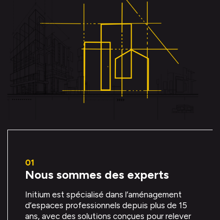
Nous sommes des experts
Initium est spécialisé dans l’aménagement
d’espaces professionnels depuis plus de 15
ans, avec des solutions conçues pour relever