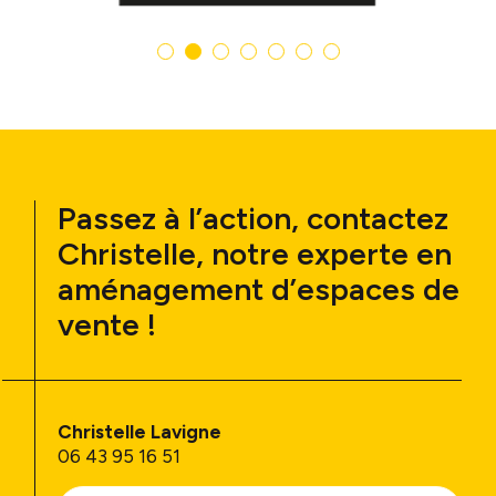
Passez à l’action, contactez
Christelle, notre experte en
aménagement d’espaces de
vente !
Christelle Lavigne
06 43 95 16 51