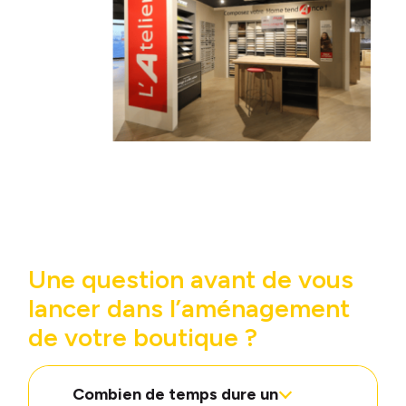
Une question avant de vous
lancer dans l’aménagement
de votre boutique ?
Combien de temps dure un