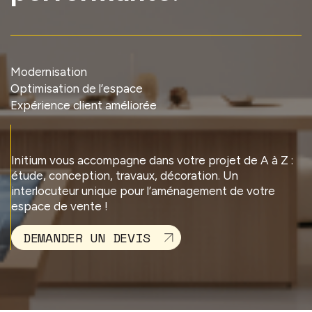
Modernisation
Optimisation de l’espace
Expérience client améliorée
Initium vous accompagne dans votre projet de A à Z :
étude, conception, travaux, décoration. Un
interlocuteur unique pour l’aménagement de votre
espace de vente !
DEMANDER UN DEVIS