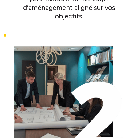
d’aménagement aligné sur vos
objectifs.