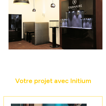
Votre projet avec Initium