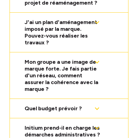
projet de réaménagement ?
J'ai un plan d'aménagement
imposé par la marque.
Pouvez-vous réaliser les
travaux ?
Mon groupe a une image de
marque forte. Je fais partie
d'un réseau, comment
assurer la cohérence avec la
marque ?
Quel budget prévoir ?
Initium prend-il en charge les
démarches administratives ?