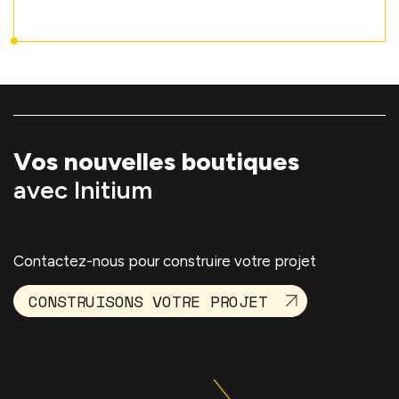
Vos nouvelles boutiques
avec Initium
Contactez-nous pour construire votre projet
CONSTRUISONS VOTRE PROJET