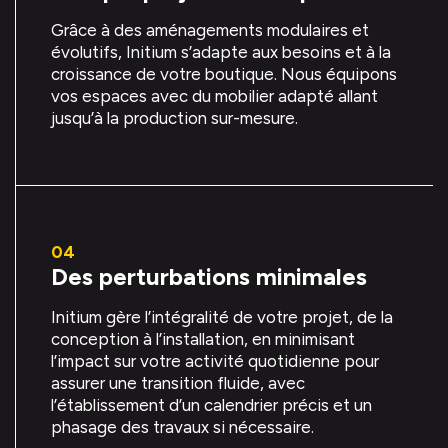
Grâce à des aménagements modulaires et
évolutifs, Initium s’adapte aux besoins et à la
croissance de votre boutique. Nous équipons
vos espaces avec du mobilier adapté allant
jusqu’à la production sur-mesure.
Des perturbations minimales
Initium gère l’intégralité de votre projet, de la
conception à l’installation, en minimisant
l’impact sur votre activité quotidienne pour
assurer une transition fluide, avec
l’établissement d’un calendrier précis et un
phasage des travaux si nécessaire.