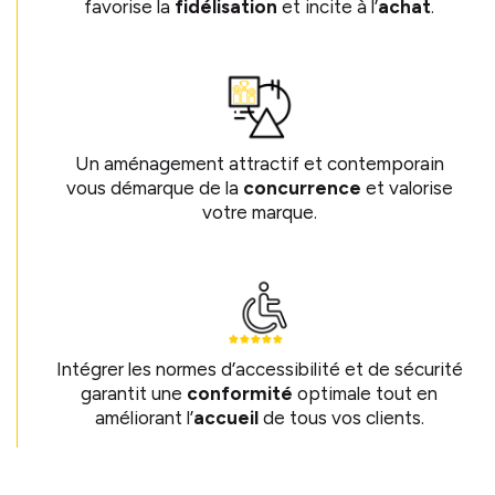
favorise la
fidélisation
et incite à l’
achat
.
Un aménagement attractif et contemporain
vous démarque de la
concurrence
et valorise
votre marque.
Intégrer les normes d’accessibilité et de sécurité
garantit une
conformité
optimale tout en
améliorant l’
accueil
de tous vos clients.