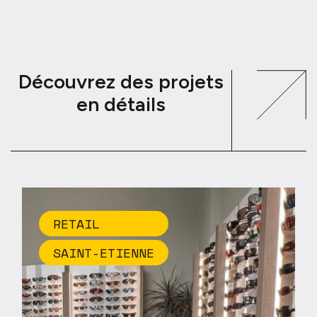
Découvrez des projets
en détails
RETAIL
SAINT-ETIENNE