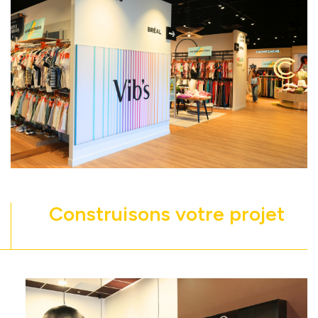
Construisons votre projet