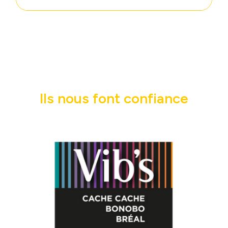
Ils nous font confiance