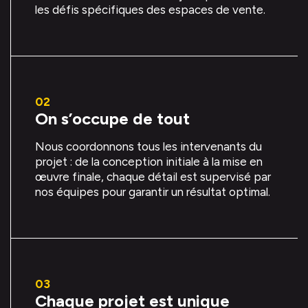
les défis spécifiques des espaces de vente.
On s’occupe de tout
Nous coordonnons tous les intervenants du
projet : de la conception initiale à la mise en
œuvre finale, chaque détail est supervisé par
nos équipes pour garantir un résultat optimal.
Chaque projet est unique