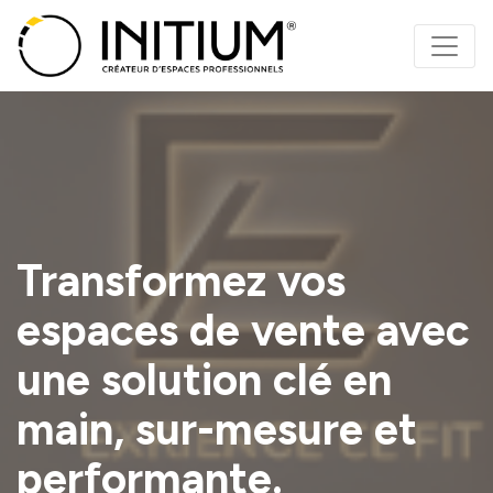
Panneau de gestion des cookies
Transformez vos
espaces de vente avec
une solution clé en
main, sur-mesure et
performante.