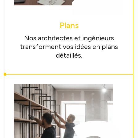
Plans
Nos architectes et ingénieurs
transforment vos idées en plans
détaillés.