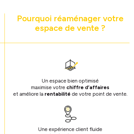
Pourquoi réaménager votre
espace de vente ?
Un espace bien optimisé
maximise votre
chiffre d’affaires
et améliore la
rentabilité
de votre point de vente.
Une expérience client fluide