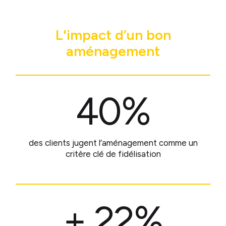
L'impact d’un bon
aménagement
40%
des clients jugent l’aménagement comme un
critère clé de fidélisation
+ 22%