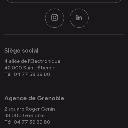
Instagram
LinkedIn
Siège social
4 allée de l’Électronique
42 000 Saint-Étienne
Tél. 04 77 59 39 80
Agence de Grenoble
2 square Roger Genin
38 000 Grenoble
Tél. 04 77 59 39 80