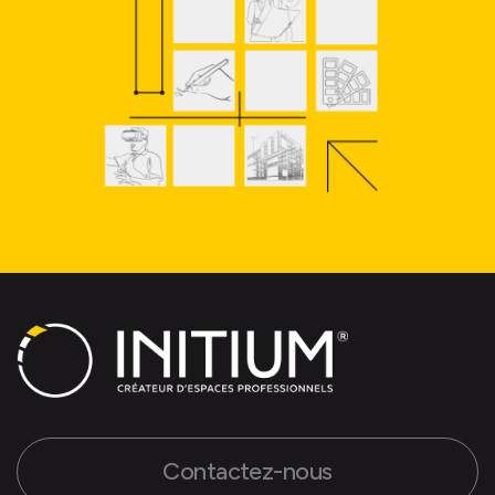
Contactez-nous