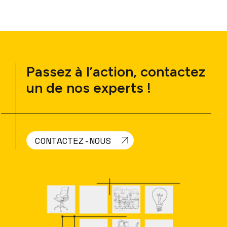
Passez à l’action, contactez
un de nos experts !
CONTACTEZ-NOUS