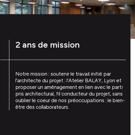
2 ans de mission
Notre mission : soutenir le travail initié par
l’architecte du projet : l’Atelier BALAY, Lyon et
proposer un aménagement en lien avec le parti
pris architectural, fil conducteur du projet, sans
oublier le coeur de nos préoccupations : le bien-
être des collaborateurs.