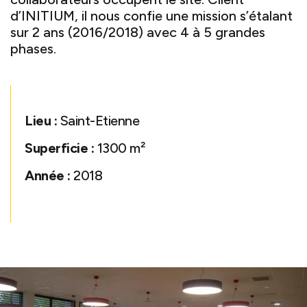
d’INITIUM, il nous confie une mission s’étalant
sur 2 ans (2016/2018) avec 4 à 5 grandes
phases.
Lieu :
Saint-Etienne
Superficie :
1300 m²
Année :
2018