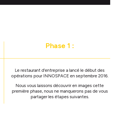
Phase 1 :
Le restaurant d’entreprise a lancé le début des
opérations pour INNOSPACE en septembre 2016.
Nous vous laissons découvrir en images cette
première phase, nous ne manquerons pas de vous
partager les étapes suivantes.