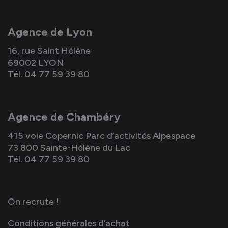
Agence de Lyon
16, rue Saint Hélène
69002 LYON
Tél. 04 77 59 39 80
Agence de Chambéry
415 voie Copernic Parc d’activités Alpespace
73 800 Sainte-Hélène du Lac
Tél. 04 77 59 39 80
On recrute !
Conditions générales d’achat