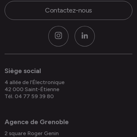
Contactez-nous
Instagram
LinkedIn
Siège social
4 allée de l’Électronique
42 000 Saint-Étienne
Tél. 04 77 59 39 80
Agence de Grenoble
2 square Roger Genin