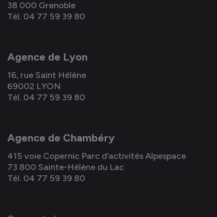
38 000 Grenoble
Tél. 04 77 59 39 80
Agence de Lyon
16, rue Saint Hélène
69002 LYON
Tél. 04 77 59 39 80
Agence de Chambéry
415 voie Copernic Parc d’activités Alpespace
73 800 Sainte-Hélène du Lac
Tél. 04 77 59 39 80