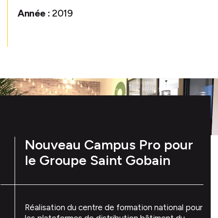
Année :
2019
Nouveau Campus Pro pour
le Groupe Saint Gobain
Réalisation du centre de formation national pour
les plateformes de distribution bâtiment du