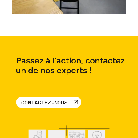
Passez à l’action, contactez
un de nos experts !
CONTACTEZ-NOUS