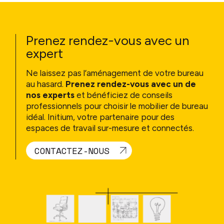
Prenez rendez-vous avec un
expert
Ne laissez pas l’aménagement de votre bureau
au hasard.
Prenez rendez-vous avec un de
nos experts
et bénéficiez de conseils
professionnels pour choisir le mobilier de bureau
idéal. Initium, votre partenaire pour des
espaces de travail sur-mesure et connectés.
CONTACTEZ-NOUS