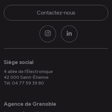
Contactez-nous
Instagram
LinkedIn
Siège social
4 allée de l’Électronique
42 000 Saint-Étienne
Tél. 04 77 59 39 80
Agence de Grenoble