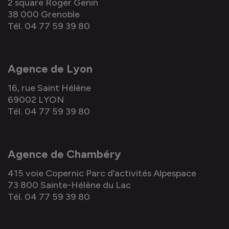
2 square Roger Genin
38 000 Grenoble
Tél. 04 77 59 39 80
Agence de Lyon
16, rue Saint Hélène
69002 LYON
Tél. 04 77 59 39 80
Agence de Chambéry
415 voie Copernic Parc d’activités Alpespace
73 800 Sainte-Hélène du Lac
Tél. 04 77 59 39 80