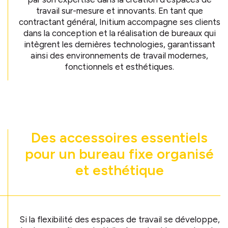
travail sur-mesure et innovants. En tant que
contractant général, Initium accompagne ses clients
dans la conception et la réalisation de bureaux qui
intègrent les dernières technologies, garantissant
ainsi des environnements de travail modernes,
fonctionnels et esthétiques.
Des accessoires essentiels
pour un bureau fixe organisé
et esthétique
Si la flexibilité des espaces de travail se développe,