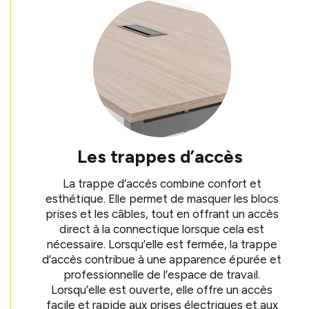
Les trappes d’accès
La trappe d’accès combine confort et
esthétique. Elle permet de masquer les blocs
prises et les câbles, tout en offrant un accès
direct à la connectique lorsque cela est
nécessaire. Lorsqu’elle est fermée, la trappe
d’accès contribue à une apparence épurée et
professionnelle de l’espace de travail.
Lorsqu’elle est ouverte, elle offre un accès
facile et rapide aux prises électriques et aux