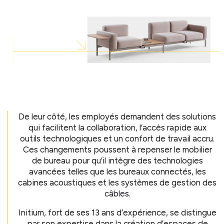
De leur côté, les employés demandent des solutions
qui facilitent la collaboration, l’accès rapide aux
outils technologiques et un confort de travail accru.
Ces changements poussent à repenser le mobilier
de bureau pour qu’il intègre des technologies
avancées telles que les bureaux connectés, les
cabines acoustiques et les systèmes de gestion des
câbles.
Initium, fort de ses 13 ans d’expérience, se distingue
par son expertise dans la création d’espaces de