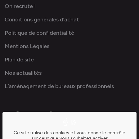
On recrute !
Conditions générales d’achat
Politique de confidentialité
Mentions Légales
Plan de site
Nos actualités
L’aménagement de bureaux professionnels
Ce site utilise des cookies et vous donne le contrôle
sur ceux que vous souhaitez activer