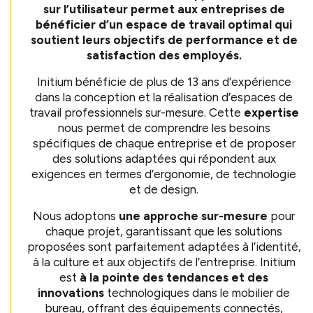
sur l’utilisateur permet aux entreprises de
bénéficier d’un espace de travail optimal qui
soutient leurs objectifs de performance et de
satisfaction des employés.
Initium bénéficie de plus de 13 ans d’expérience
dans la conception et la réalisation d’espaces de
travail professionnels sur-mesure. Cette
expertise
nous permet de comprendre les besoins
spécifiques de chaque entreprise et de proposer
des solutions adaptées qui répondent aux
exigences en termes d’ergonomie, de technologie
et de design.
Nous adoptons
une approche sur-mesure
pour
chaque projet, garantissant que les solutions
proposées sont parfaitement adaptées à l’identité,
à la culture et aux objectifs de l’entreprise. Initium
est
à la pointe des tendances et des
innovations
technologiques dans le mobilier de
bureau, offrant des équipements connectés,