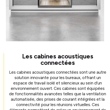
Les cabines acoustiques
connectées
Les cabines acoustiques connectées sont une autre
solution innovante pour les bureaux, offrant un
espace de travail isolé et silencieux au sein d’un
environnement ouvert. Ces cabines sont équipées
de fonctionnalités avancées telles que la ventilation
automatisée, des prises de courant intégrées et la
connectivité pour les réunions virtuelles. Ces
éléments permettent de créer un environnement de