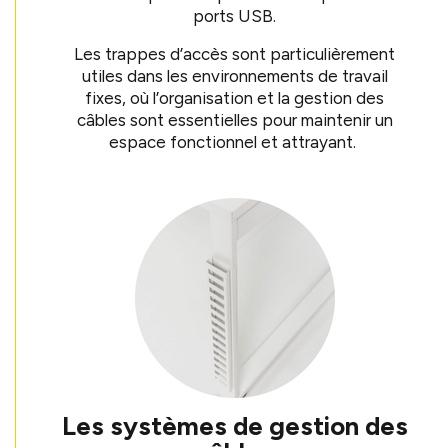
ports USB.
Les trappes d’accès sont particulièrement
utiles dans les environnements de travail
fixes, où l’organisation et la gestion des
câbles sont essentielles pour maintenir un
espace fonctionnel et attrayant.
Les systèmes de gestion des