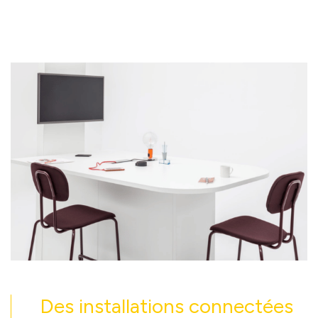
Des installations connectées