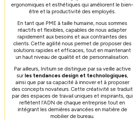
ergonomiques et esthétiques qui améliorent le bien-
être et la productivité des employés.
En tant que PME à taille humaine, nous sommes
réactifs et flexibles, capables de nous adapter
rapidement aux besoins et aux contraintes des
clients. Cette agilité nous permet de proposer des
solutions rapides et efficaces, tout en maintenant
un haut niveau de qualité et de personnalisation.
Par ailleurs, Initium se distingue par sa veille active
sur
les tendances design et technologiques
,
ainsi que par sa capacité à innover et à proposer
des concepts novateurs. Cette créativité se traduit
par des espaces de travail uniques et inspirants, qui
reflètent l’ADN de chaque entreprise tout en
intégrant les dernières avancées en matière de
mobilier de bureau.