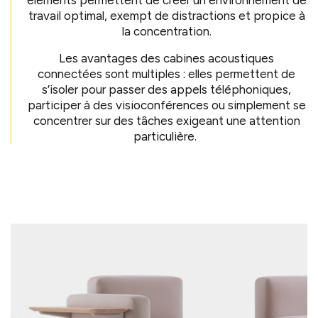
travail optimal, exempt de distractions et propice à
la concentration.
Les avantages des cabines acoustiques
connectées sont multiples : elles permettent de
s’isoler pour passer des appels téléphoniques,
participer à des visioconférences ou simplement se
concentrer sur des tâches exigeant une attention
particulière.