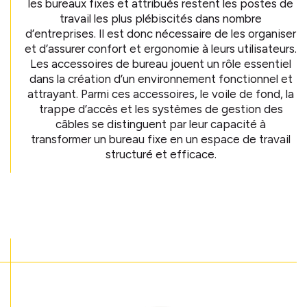
les bureaux fixes et attribués restent les postes de
travail les plus plébiscités dans nombre
d’entreprises. Il est donc nécessaire de les organiser
et d’assurer confort et ergonomie à leurs utilisateurs.
Les accessoires de bureau jouent un rôle essentiel
dans la création d’un environnement fonctionnel et
attrayant. Parmi ces accessoires, le voile de fond, la
trappe d’accès et les systèmes de gestion des
câbles se distinguent par leur capacité à
transformer un bureau fixe en un espace de travail
structuré et efficace.