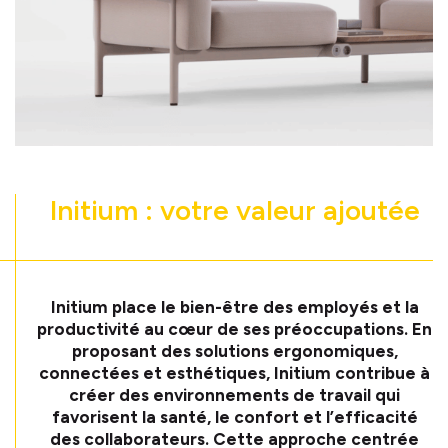
Initium : votre valeur ajoutée
Initium place le bien-être des employés et la
productivité au cœur de ses préoccupations. En
proposant des solutions ergonomiques,
connectées et esthétiques, Initium contribue à
créer des environnements de travail qui
favorisent la santé, le confort et l’efficacité
des collaborateurs. Cette approche centrée