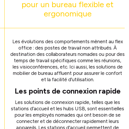
pour un bureau flexible et
ergonomique
Les évolutions des comportements mènent au flex
office : des postes de travail non attribués. À
destination des collaborateurs nomades ou pour des
temps de travail spécifiques comme les réunions,
les visioconférences, etc. Ici aussi, les solutions de
mobilier de bureau affluent pour assurer le confort
et la facilité d’utilisation.
Les points de connexion rapide
Les solutions de connexion rapide, telles que les
stations d’accueil et les hubs USB, sont essentielles
pour les employés nomades qui ont besoin de se
connecter et de déconnecter rapidement leurs
appareils. Les stations d’accueil permettent de