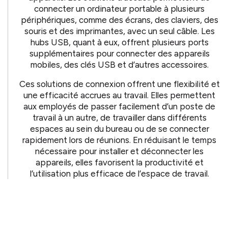
connecter un ordinateur portable à plusieurs
périphériques, comme des écrans, des claviers, des
souris et des imprimantes, avec un seul câble. Les
hubs USB, quant à eux, offrent plusieurs ports
supplémentaires pour connecter des appareils
mobiles, des clés USB et d’autres accessoires.
Ces solutions de connexion offrent une flexibilité et
une efficacité accrues au travail. Elles permettent
aux employés de passer facilement d’un poste de
travail à un autre, de travailler dans différents
espaces au sein du bureau ou de se connecter
rapidement lors de réunions. En réduisant le temps
nécessaire pour installer et déconnecter les
appareils, elles favorisent la productivité et
l’utilisation plus efficace de l’espace de travail.