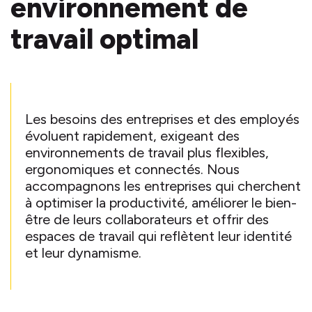
environnement de
travail optimal
Les besoins des entreprises et des employés
évoluent rapidement, exigeant des
environnements de travail plus flexibles,
ergonomiques et connectés. Nous
accompagnons les entreprises qui cherchent
à optimiser la productivité, améliorer le bien-
être de leurs collaborateurs et offrir des
espaces de travail qui reflètent leur identité
et leur dynamisme.