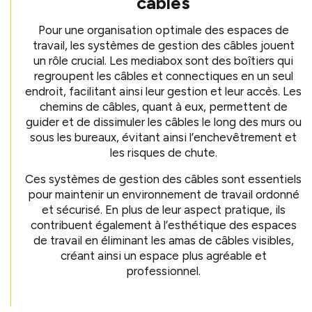
câbles
Pour une organisation optimale des espaces de
travail, les systèmes de gestion des câbles jouent
un rôle crucial. Les mediabox sont des boîtiers qui
regroupent les câbles et connectiques en un seul
endroit, facilitant ainsi leur gestion et leur accès. Les
chemins de câbles, quant à eux, permettent de
guider et de dissimuler les câbles le long des murs ou
sous les bureaux, évitant ainsi l’enchevêtrement et
les risques de chute.
Ces systèmes de gestion des câbles sont essentiels
pour maintenir un environnement de travail ordonné
et sécurisé. En plus de leur aspect pratique, ils
contribuent également à l’esthétique des espaces
de travail en éliminant les amas de câbles visibles,
créant ainsi un espace plus agréable et
professionnel.