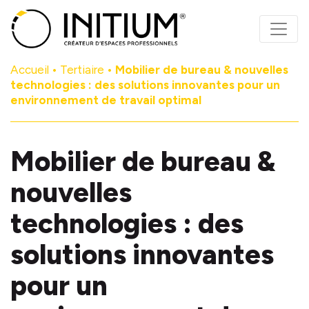
Panneau de gestion des cookies
Accueil
•
Tertiaire
•
Mobilier de bureau & nouvelles
technologies : des solutions innovantes pour un
environnement de travail optimal
Mobilier de bureau &
nouvelles
technologies : des
solutions innovantes
pour un