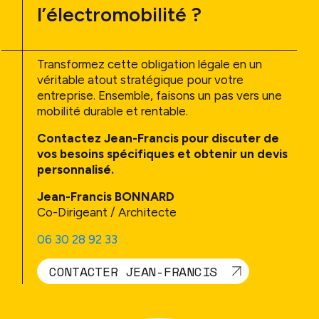
l’électromobilité ?
Transformez cette obligation légale en un
véritable atout stratégique pour votre
entreprise. Ensemble, faisons un pas vers une
mobilité durable et rentable.
Contactez Jean-Francis pour discuter de
vos besoins spécifiques et obtenir un devis
personnalisé.
Jean-Francis BONNARD
Co-Dirigeant / Architecte
06 30 28 92 33
CONTACTER JEAN-FRANCIS