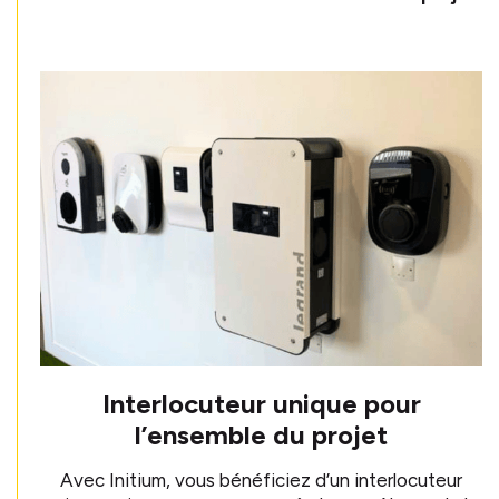
Interlocuteur unique pour
l’ensemble du projet
Avec Initium, vous bénéficiez d’un interlocuteur