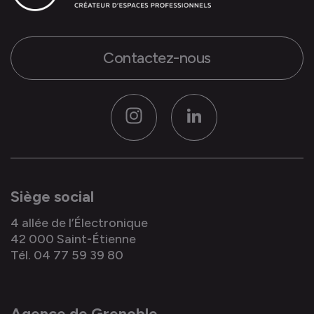
Contactez-nous
Instagram
LinkedIn
Siège social
4 allée de l’Électronique
42 000 Saint-Étienne
Tél. 04 77 59 39 80
Agence de Grenoble