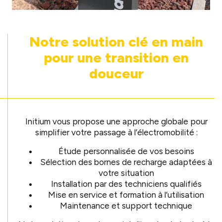
Notre solution clé en main
pour une transition en
douceur
Initium vous propose une approche globale pour
simplifier votre passage à l’électromobilité :
Étude personnalisée de vos besoins
Sélection des bornes de recharge adaptées à
votre situation
Installation par des techniciens qualifiés
Mise en service et formation à l’utilisation
Maintenance et support technique