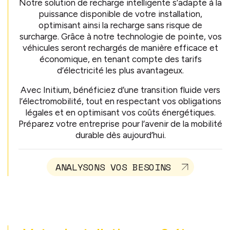
Notre solution de recharge intelligente s’adapte à la
puissance disponible de votre installation,
optimisant ainsi la recharge sans risque de
surcharge
.
Grâce à notre technologie de pointe, vos
véhicules seront rechargés de manière efficace et
économique, en tenant compte des tarifs
d’électricité les plus avantageux
.
Avec Initium, bénéficiez d’une transition fluide vers
l’électromobilité, tout en respectant vos obligations
légales et en optimisant vos coûts énergétiques.
Préparez votre entreprise pour l’avenir de la mobilité
durable dès aujourd’hui.
ANALYSONS VOS BESOINS