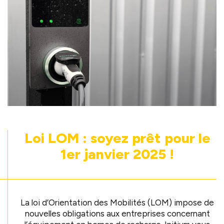
Loi LOM : soyez prêt pour le
1er janvier 2025 !
La loi d’Orientation des Mobilités (LOM) impose de
nouvelles obligations aux entreprises concernant