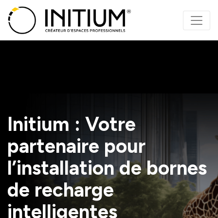
Panneau de gestion des cookies
Initium : Votre
partenaire pour
l’installation de bornes
de recharge
intelligentes