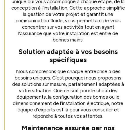
unique qui vous accompagne à chaque étape, de la
conception à l’installation. Cette approche simplifie
la gestion de votre projet et garantit une
communication fluide, vous permettant de vous
concentrer sur vos activités tout en ayant
l’assurance que votre installation est entre de
bonnes mains.
Solution adaptée à vos besoins
spécifiques
Nous comprenons que chaque entreprise a des
besoins uniques. C’est pourquoi nous proposons
des solutions sur mesure, parfaitement adaptées à
votre situation. Que ce soit pour le choix des
équipements, la configuration des bornes ou le
dimensionnement de l’installation électrique, notre
équipe d’experts est là pour vous conseiller et
répondre à toutes vos attentes.
Maintenance assurée par nos