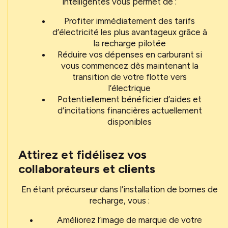
intelligentes vous permet de :
Profiter immédiatement des tarifs
d’électricité les plus avantageux grâce à
la recharge pilotée
Réduire vos dépenses en carburant si
vous commencez dès maintenant la
transition de votre flotte vers
l’électrique
Potentiellement bénéficier d’aides et
d’incitations financières actuellement
disponibles
Attirez et fidélisez vos
collaborateurs et clients
En étant précurseur dans l’installation de bornes de
recharge, vous :
Améliorez l’image de marque de votre