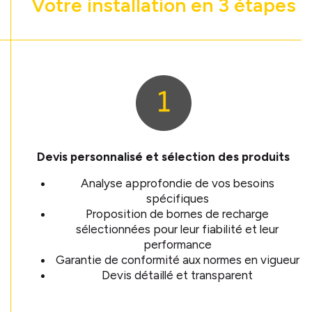
Votre installation en 3 étapes
Devis personnalisé et sélection des produits
Analyse approfondie de vos besoins
spécifiques
Proposition de bornes de recharge
sélectionnées pour leur fiabilité et leur
performance
Garantie de conformité aux normes en vigueur
Devis détaillé et transparent