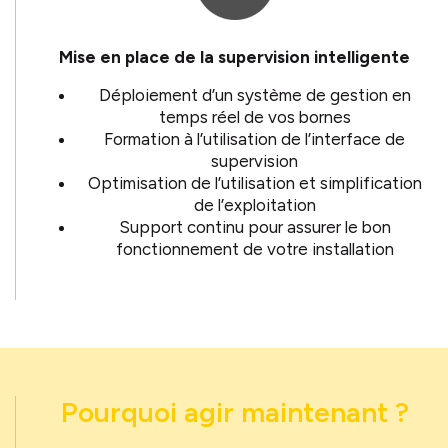
Mise en place de la supervision intelligente
Déploiement d’un système de gestion en
temps réel de vos bornes
Formation à l’utilisation de l’interface de
supervision
Optimisation de l’utilisation et simplification
de l’exploitation
Support continu pour assurer le bon
fonctionnement de votre installation
Pourquoi agir maintenant ?