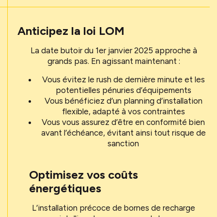
Anticipez la loi LOM
La date butoir du 1er janvier 2025 approche à
grands pas. En agissant maintenant :
Vous évitez le rush de dernière minute et les
potentielles pénuries d’équipements
Vous bénéficiez d’un planning d’installation
flexible, adapté à vos contraintes
Vous vous assurez d’être en conformité bien
avant l’échéance, évitant ainsi tout risque de
sanction
Optimisez vos coûts
énergétiques
L’installation précoce de bornes de recharge