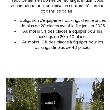
l’équipement en bornes de recharge. Initium vous
accompagne pour une mise en conformité sereine
et dans les délais :
Obligation d’équiper les parkings d’entreprises
de plus de 20 places avant le 1er janvier 2025
Au moins 5% des places à équiper pour les
parkings de 20 à 40 places
Au moins 10% des places à équiper pour les
parkings de plus de 40 places