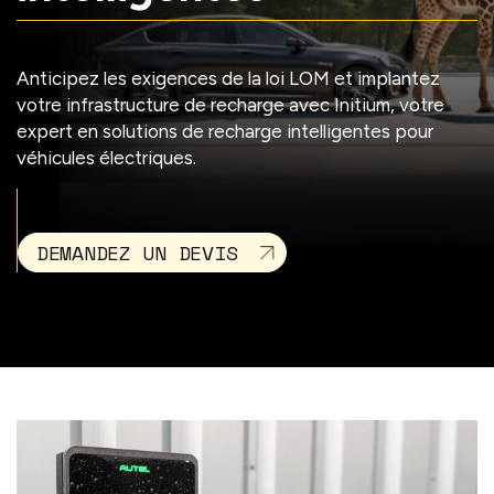
Anticipez les exigences de la loi LOM et implantez
votre infrastructure de recharge avec Initium, votre
expert en solutions de recharge intelligentes pour
véhicules électriques.
DEMANDEZ UN DEVIS