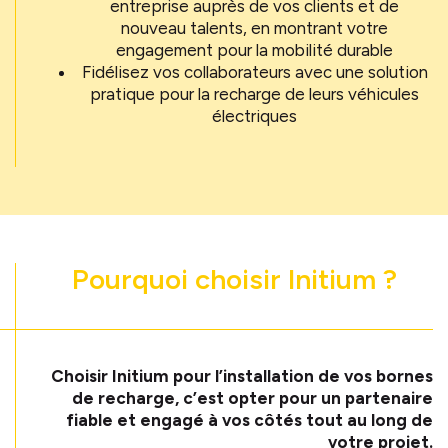
entreprise auprès de vos clients et de
nouveau talents, en montrant votre
engagement pour la mobilité durable
Fidélisez vos collaborateurs avec une solution
pratique pour la recharge de leurs véhicules
électriques
Pourquoi choisir Initium ?
Choisir Initium pour l’installation de vos bornes
de recharge, c’est opter pour un partenaire
fiable et engagé à vos côtés tout au long de
votre projet.