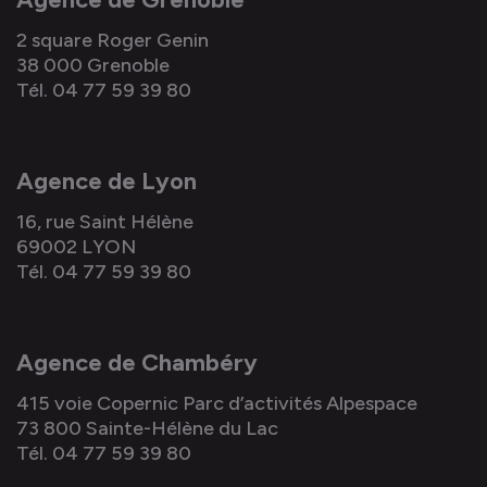
2 square Roger Genin
38 000 Grenoble
Tél. 04 77 59 39 80
Agence de Lyon
16, rue Saint Hélène
69002 LYON
Tél. 04 77 59 39 80
Agence de Chambéry
415 voie Copernic Parc d’activités Alpespace
73 800 Sainte-Hélène du Lac
Tél. 04 77 59 39 80